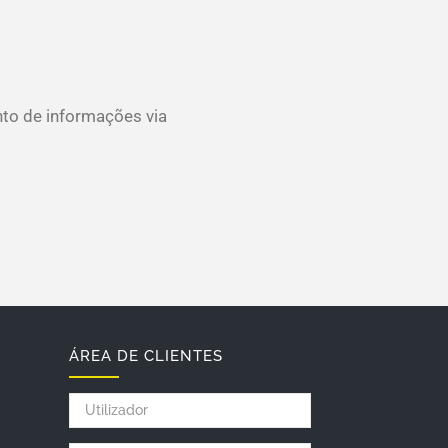
nto de informações via
ÁREA DE CLIENTES