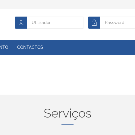
ENTO
CONTACTOS
Serviços