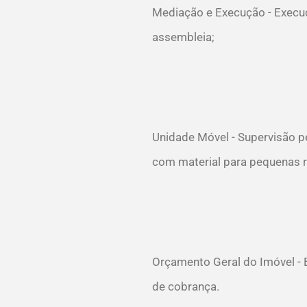
Mediação e Execução - Execu
assembleia;
Unidade Móvel - Supervisão p
com material para pequenas 
Orçamento Geral do Imóvel -
de cobrança.