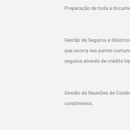
Preparação de toda a docume
Gestão de Seguros e Sinistro
que ocorra nas partes comuns,
seguros através de crédito hi
Gestão de Reuniões de Condom
condóminos.