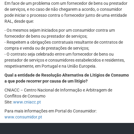
Em face de um problema com um fornecedor de bens ou prestador
de serviços, e no caso de não chegarem a acordo, o consumidor
pode iniciar o processo contra o fornecedor junto de uma entidade
RAL, desde que:
- Os mesmos sejam iniciados por um consumidor contra um
fornecedor de bens ou prestador de serviços;
- Respeitem a obrigações contratuais resultante de contratos de
compra e venda ou de prestações de serviços;
- O contrato seja celebrado entre um fornecedor de bens ou
prestador de serviços e consumidores estabelecidos e residentes,
respetivamente, em Portugal e na União Europeia.
Qual a entidade de Resolução Alternativa de Litígios de Consumo
a que pode recorrer por causa de um litígio?
CNIACC – Centro Nacional de Informação e Arbitragem de
Conflitos de Consumo
Site:
www.cniacc.pt
Para mais informações em Portal do Consumidor:
www.consumidor.pt