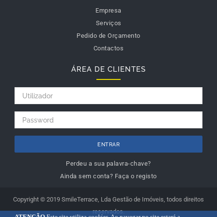
Empresa
Serviços
Pedido de Orçamento
Contactos
ÁREA DE CLIENTES
ENTRAR
Perdeu a sua palavra-chave?
Ainda sem conta? Faça o registo
Copyright © 2019 SmileTerrace, Lda Gestão de Imóveis, todos direitos
reservados.